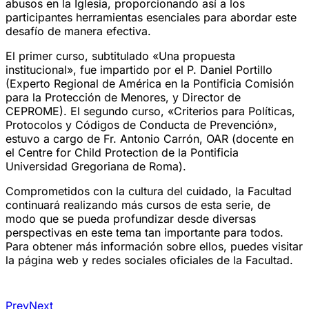
abusos en la Iglesia, proporcionando así a los
participantes herramientas esenciales para abordar este
desafío de manera efectiva.
El primer curso, subtitulado «Una propuesta
institucional», fue impartido por el P. Daniel Portillo
(Experto Regional de América en la Pontificia Comisión
para la Protección de Menores, y Director de
CEPROME). El segundo curso, «Criterios para Políticas,
Protocolos y Códigos de Conducta de Prevención»,
estuvo a cargo de Fr. Antonio Carrón, OAR (docente en
el Centre for Child Protection de la Pontificia
Universidad Gregoriana de Roma).
Comprometidos con la cultura del cuidado, la Facultad
continuará realizando más cursos de esta serie, de
modo que se pueda profundizar desde diversas
perspectivas en este tema tan importante para todos.
Para obtener más información sobre ellos, puedes visitar
la página web y redes sociales oficiales de la Facultad.
Prev
Next