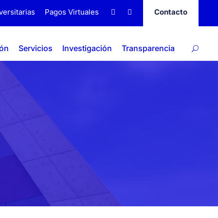
versitarias
Pagos Virtuales
Contacto
ión
Servicios
Investigación
Transparencia