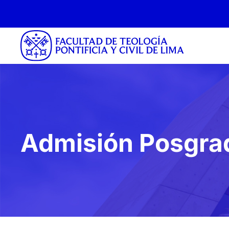
Admisión Posgra