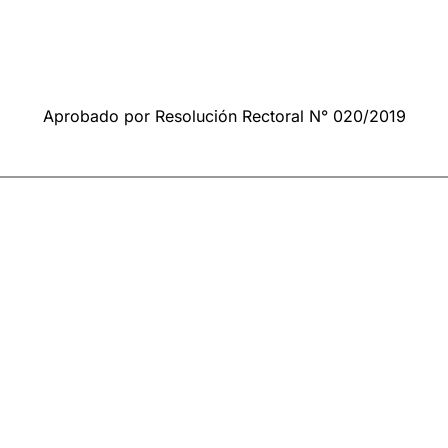
Aprobado por Resolución Rectoral N° 020/2019