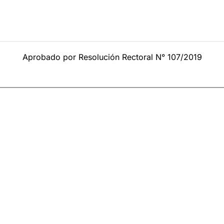
Aprobado por Resolución Rectoral N° 107/2019