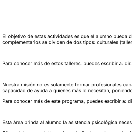
El objetivo de estas actividades es que el alumno pueda de
complementarios se dividen de dos tipos: culturales (talle
Para conocer más de estos talleres, puedes escribir a: dir
Nuestra misión no es solamente formar profesionales capa
capacidad de ayuda a quienes más lo necesitan, poniendo 
Para conocer más de este programa, puedes escribir a: di
Esta área brinda al alumno la asistencia psicológica nece