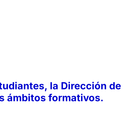
tudiantes, la Dirección de
os ámbitos formativos.