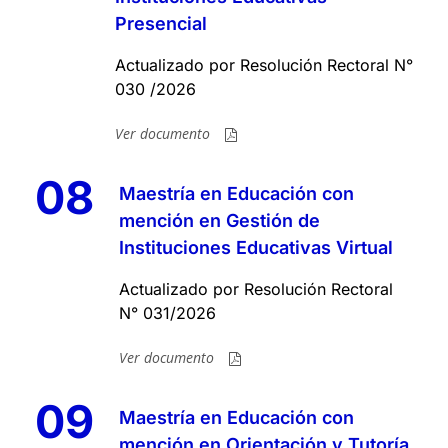
Presencial
Actualizado por Resolución Rectoral N°
030 /2026
Ver documento
08
Maestría en Educación con
mención en Gestión de
Instituciones Educativas Virtual
Actualizado por Resolución Rectoral
N° 031/2026
Ver documento
09
Maestría en Educación con
mención en Orientación y Tutoría