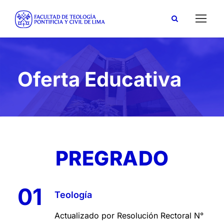
Oferta Educativa
PREGRADO
01
Teología
Actualizado por Resolución Rectoral N°