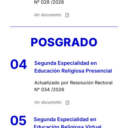
N° 029 /2026
Ver documento
POSGRADO
04
Segunda Especialidad en
Educación Religiosa Presencial
Actualizado por Resolución Rectoral
N° 034 /2026
Ver documento
05
Segunda Especialidad en
Educación Religiosa Virtual