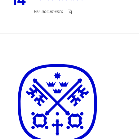
Ver documento