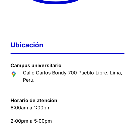
Ubicación
Campus universitario
Calle Carlos Bondy 700 Pueblo Libre. Lima,
Perú
.
Horario de atención
8:00am a 1:00pm
2:00pm a 5:00pm