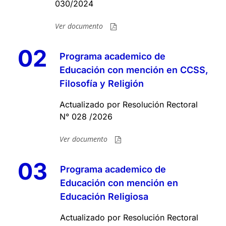
030/2024
Ver documento
02
Programa academico de
Educación con mención en CCSS,
Filosofía y Religión
Actualizado por Resolución Rectoral
N° 028 /2026
Ver documento
03
Programa academico de
Educación con mención en
Educación Religiosa
Actualizado por Resolución Rectoral