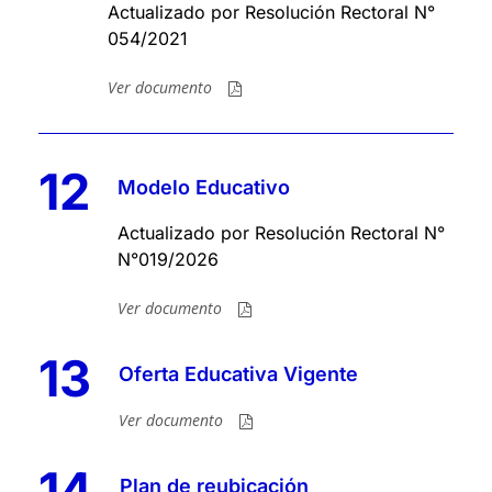
Actualizado por Resolución Rectoral N°
054/2021
Ver documento
12
Modelo Educativo
Actualizado por Resolución Rectoral N°
N°019/2026
Ver documento
13
Oferta Educativa Vigente
Ver documento
14
Plan de reubicación