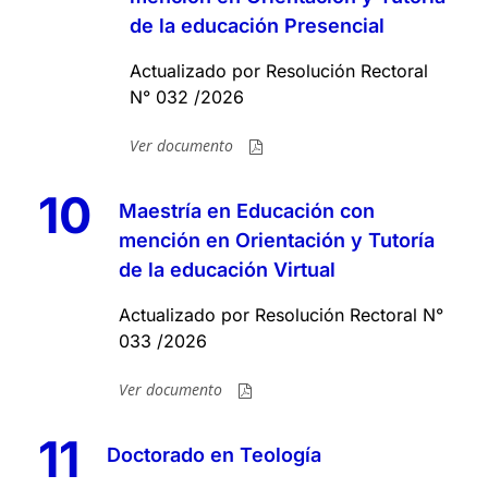
de la educación Presencial
Actualizado por Resolución Rectoral
N° 032 /2026
Ver documento
10
Maestría en Educación con
mención en Orientación y Tutoría
de la educación Virtual
Actualizado por Resolución Rectoral N°
033 /2026
Ver documento
11
Doctorado en Teología