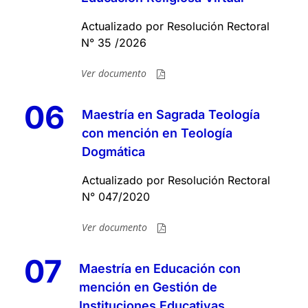
Actualizado por Resolución Rectoral
N° 35 /2026
Ver documento
06
Maestría en Sagrada Teología
con mención en Teología
Dogmática
Actualizado por Resolución Rectoral
N° 047/2020
Ver documento
07
Maestría en Educación con
mención en Gestión de
Instituciones Educativas