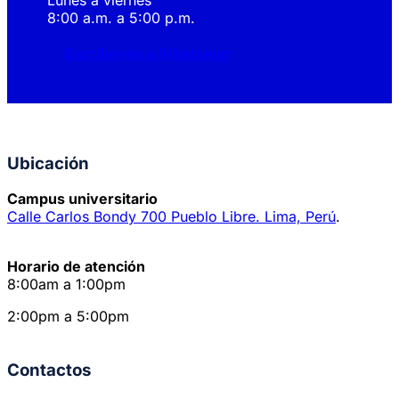
8:00 a.m. a 5:00 p.m.
Escribenos a Whatsapp
Ubicación
Campus universitario
Calle Carlos Bondy 700 Pueblo Libre. Lima, Perú
.
Horario de atención
8:00am a 1:00pm
2:00pm a 5:00pm
Contactos