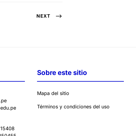
NEXT
Sobre este sitio
Mapa del sitio
.pe
Términos y condiciones del uso
.edu.pe
15408
350455