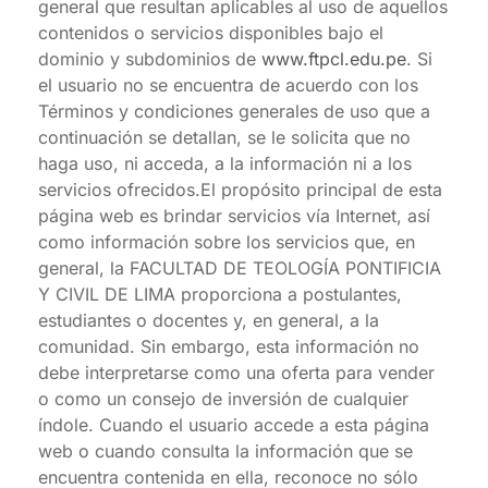
general que resultan aplicables al uso de aquellos
contenidos o servicios disponibles bajo el
dominio y subdominios de
www.ftpcl.edu.pe
. Si
el usuario no se encuentra de acuerdo con los
Términos y condiciones generales de uso que a
continuación se detallan, se le solicita que no
haga uso, ni acceda, a la información ni a los
servicios ofrecidos.El propósito principal de esta
página web es brindar servicios vía Internet, así
como información sobre los servicios que, en
general, la FACULTAD DE TEOLOGÍA PONTIFICIA
Y CIVIL DE LIMA proporciona a postulantes,
estudiantes o docentes y, en general, a la
comunidad. Sin embargo, esta información no
debe interpretarse como una oferta para vender
o como un consejo de inversión de cualquier
índole. Cuando el usuario accede a esta página
web o cuando consulta la información que se
encuentra contenida en ella, reconoce no sólo