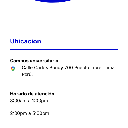
Ubicación
Campus universitario
Calle Carlos Bondy 700 Pueblo Libre. Lima,
Perú
.
Horario de atención
8:00am a 1:00pm
2:00pm a 5:00pm