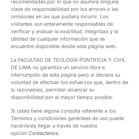
recomendadas por lo que no asumirá ninguna
clase de responsabilidad por los errores o las
omisiones en las que pudiera incurrir. Los
visitantes son enteramente responsables de
verificar y evaluar la exactitud, integridad y la
utilidad de cualquier información que se
encuentre disponible desde esta página web.
La FACULTAD DE TEOLOGÍA PONTIFICIA Y CIVIL
DE LIMA no garantiza un servicio libre e
interrumpido de esta página pero sí declara su
voluntad de efectuar los esfuerzos que, dentro de
lo razonables, permitan alcanzar su
disponibilidad por el mayor tiempo posible.
Si usted tiene alguna consulta referente a los
Términos y condiciones generales de uso puede
hacérnosla llegar a través de nuestra
opción
Contáctenos
.