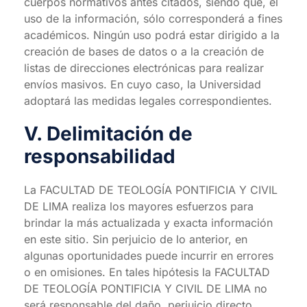
cuerpos normativos antes citados, siendo que, el
uso de la información, sólo corresponderá a fines
académicos. Ningún uso podrá estar dirigido a la
creación de bases de datos o a la creación de
listas de direcciones electrónicas para realizar
envíos masivos. En cuyo caso, la Universidad
adoptará las medidas legales correspondientes.
V. Delimitación de
responsabilidad
La FACULTAD DE TEOLOGÍA PONTIFICIA Y CIVIL
DE LIMA realiza los mayores esfuerzos para
brindar la más actualizada y exacta información
en este sitio. Sin perjuicio de lo anterior, en
algunas oportunidades puede incurrir en errores
o en omisiones. En tales hipótesis la FACULTAD
DE TEOLOGÍA PONTIFICIA Y CIVIL DE LIMA no
será responsable del daño, perjuicio directo,