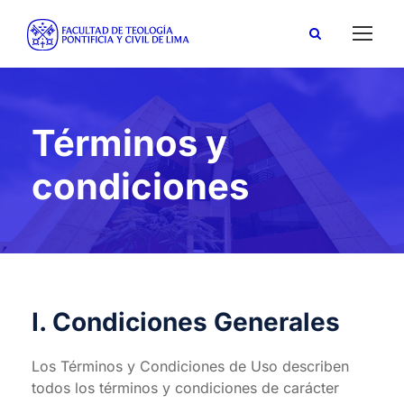
Términos y
condiciones
I. Condiciones Generales
Los Términos y Condiciones de Uso describen
todos los términos y condiciones de carácter