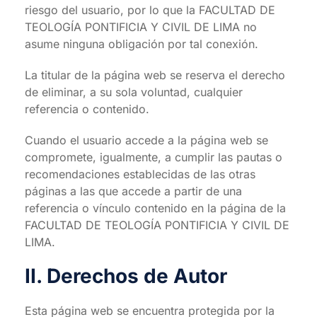
riesgo del usuario, por lo que la FACULTAD DE
TEOLOGÍA PONTIFICIA Y CIVIL DE LIMA no
asume ninguna obligación por tal conexión.
La titular de la página web se reserva el derecho
de eliminar, a su sola voluntad, cualquier
referencia o contenido.
Cuando el usuario accede a la página web se
compromete, igualmente, a cumplir las pautas o
recomendaciones establecidas de las otras
páginas a las que accede a partir de una
referencia o vínculo contenido en la página de la
FACULTAD DE TEOLOGÍA PONTIFICIA Y CIVIL DE
LIMA.
II. Derechos de Autor
Esta página web se encuentra protegida por la