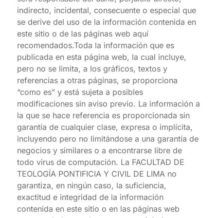
indirecto, incidental, consecuente o especial que
se derive del uso de la información contenida en
este sitio o de las páginas web aquí
recomendados.Toda la información que es
publicada en esta página web, la cual incluye,
pero no se limita, a los gráficos, textos y
referencias a otras páginas, se proporciona
“como es” y está sujeta a posibles
modificaciones sin aviso previo. La información a
la que se hace referencia es proporcionada sin
garantía de cualquier clase, expresa o implícita,
incluyendo pero no limitándose a una garantía de
negocios y similares o a encontrarse libre de
todo virus de computación. La FACULTAD DE
TEOLOGÍA PONTIFICIA Y CIVIL DE LIMA no
garantiza, en ningún caso, la suficiencia,
exactitud e integridad de la información
contenida en este sitio o en las páginas web