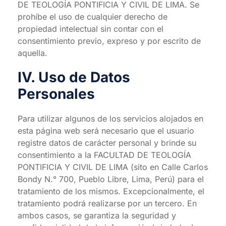
DE TEOLOGÍA PONTIFICIA Y CIVIL DE LIMA. Se
prohíbe el uso de cualquier derecho de
propiedad intelectual sin contar con el
consentimiento previo, expreso y por escrito de
aquella.
IV. Uso de Datos
Personales
Para utilizar algunos de los servicios alojados en
esta página web será necesario que el usuario
registre datos de carácter personal y brinde su
consentimiento a la FACULTAD DE TEOLOGÍA
PONTIFICIA Y CIVIL DE LIMA (sito en Calle Carlos
Bondy N.° 700, Pueblo Libre, Lima, Perú) para el
tratamiento de los mismos. Excepcionalmente, el
tratamiento podrá realizarse por un tercero. En
ambos casos, se garantiza la seguridad y