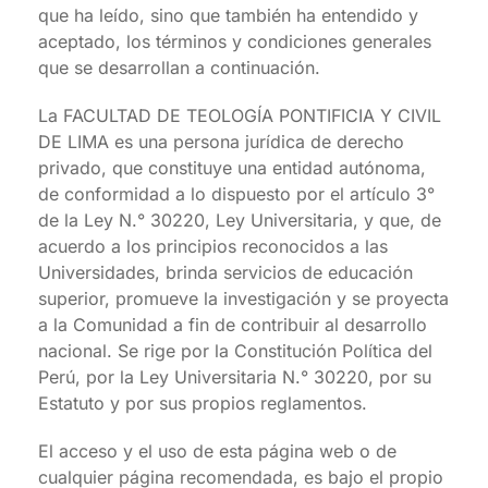
que ha leído, sino que también ha entendido y
aceptado, los términos y condiciones generales
que se desarrollan a continuación.
La FACULTAD DE TEOLOGÍA PONTIFICIA Y CIVIL
DE LIMA es una persona jurídica de derecho
privado, que constituye una entidad autónoma,
de conformidad a lo dispuesto por el artículo 3°
de la Ley N.° 30220, Ley Universitaria, y que, de
acuerdo a los principios reconocidos a las
Universidades, brinda servicios de educación
superior, promueve la investigación y se proyecta
a la Comunidad a fin de contribuir al desarrollo
nacional. Se rige por la Constitución Política del
Perú, por la Ley Universitaria N.° 30220, por su
Estatuto y por sus propios reglamentos.
El acceso y el uso de esta página web o de
cualquier página recomendada, es bajo el propio