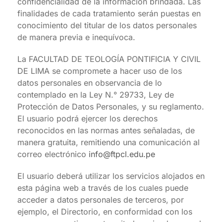
confidencialidad de la información brindada. Las
finalidades de cada tratamiento serán puestas en
conocimiento del titular de los datos personales
de manera previa e inequívoca.
La FACULTAD DE TEOLOGÍA PONTIFICIA Y CIVIL
DE LIMA se compromete a hacer uso de los
datos personales en observancia de lo
contemplado en la Ley N.° 29733, Ley de
Protección de Datos Personales, y su reglamento.
El usuario podrá ejercer los derechos
reconocidos en las normas antes señaladas, de
manera gratuita, remitiendo una comunicación al
correo electrónico
info@ftpcl.edu.pe
El usuario deberá utilizar los servicios alojados en
esta página web a través de los cuales puede
acceder a datos personales de terceros, por
ejemplo, el Directorio, en conformidad con los