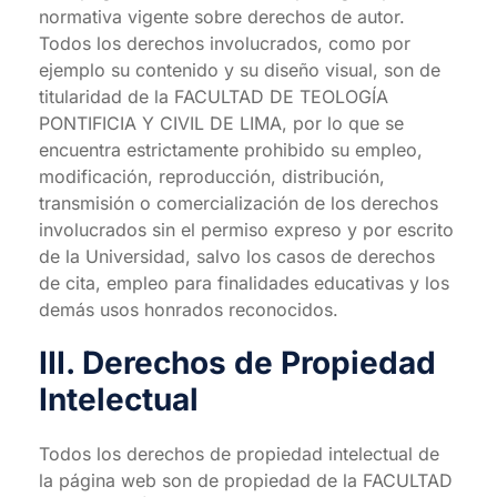
normativa vigente sobre derechos de autor.
Todos los derechos involucrados, como por
ejemplo su contenido y su diseño visual, son de
titularidad de la FACULTAD DE TEOLOGÍA
PONTIFICIA Y CIVIL DE LIMA, por lo que se
encuentra estrictamente prohibido su empleo,
modificación, reproducción, distribución,
transmisión o comercialización de los derechos
involucrados sin el permiso expreso y por escrito
de la Universidad, salvo los casos de derechos
de cita, empleo para finalidades educativas y los
demás usos honrados reconocidos.
III. Derechos de Propiedad
Intelectual
Todos los derechos de propiedad intelectual de
la página web son de propiedad de la FACULTAD