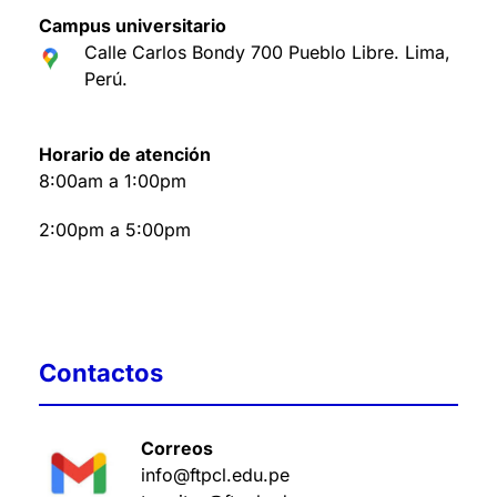
Campus universitario
Calle Carlos Bondy 700 Pueblo Libre. Lima,
Perú
.
Horario de atención
8:00am a 1:00pm
2:00pm a 5:00pm
Contactos
Correos
info@ftpcl.edu.pe