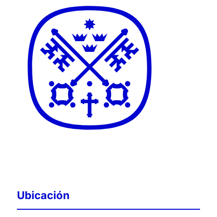
Ubicación