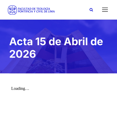
Acta 15 de Abril de
2026