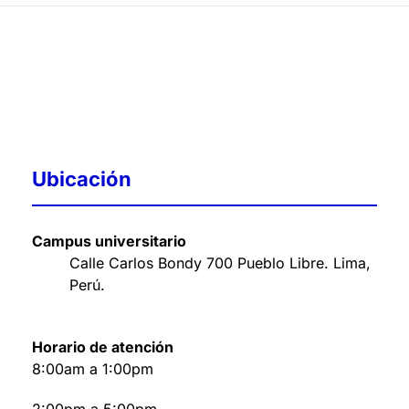
Ubicación
Campus universitario
Calle Carlos Bondy 700 Pueblo Libre. Lima,
Perú
.
Horario de atención
8:00am a 1:00pm