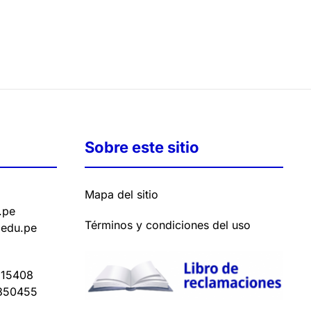
Sobre este sitio
Mapa del sitio
.pe
Términos y condiciones del uso
.edu.pe
15408
350455