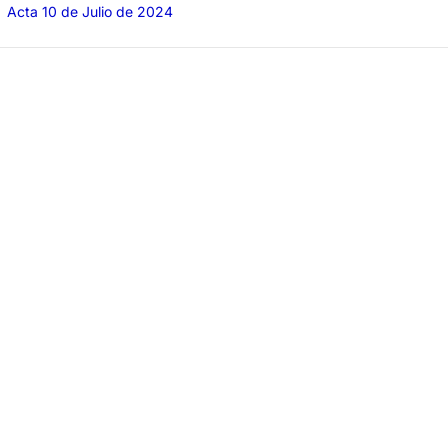
Acta 10 de Julio de 2024