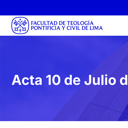
Acta 10 de Julio 