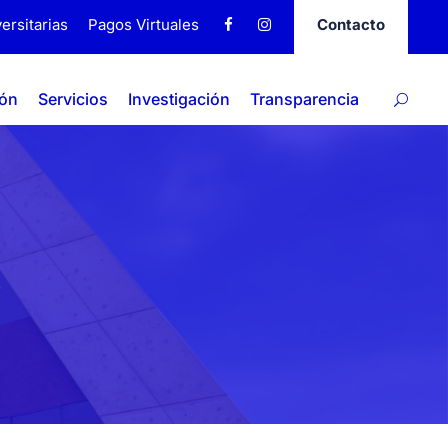
ersitarias
Pagos Virtuales
Contacto
ión
Servicios
Investigación
Transparencia