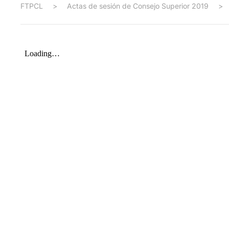
FTPCL
>
Actas de sesión de Consejo Superior 2019
>