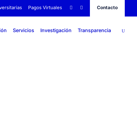
versitarias
Pagos Virtuales
Contacto
ión
Servicios
Investigación
Transparencia