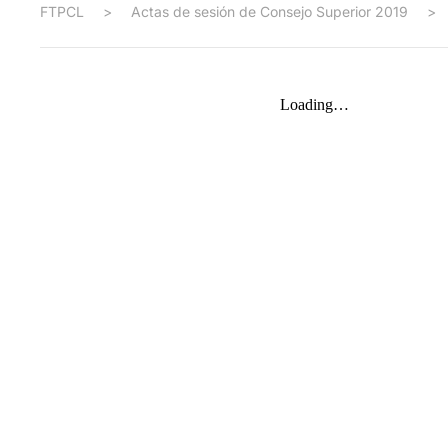
FTPCL
>
Actas de sesión de Consejo Superior 2019
>