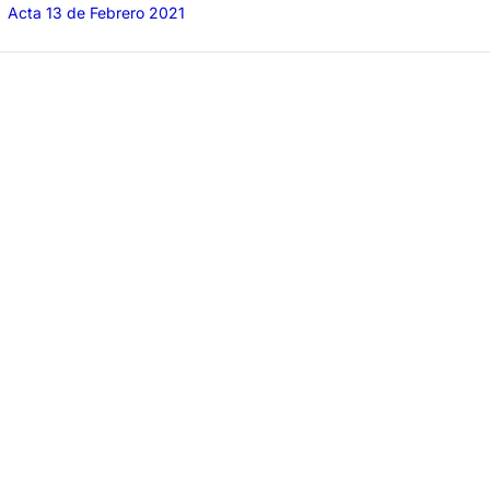
Acta 13 de Febrero 2021