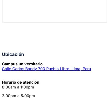
Ubicación
Campus universitario
Calle Carlos Bondy 700 Pueblo Libre. Lima, Perú
.
Horario de atención
8:00am a 1:00pm
2:00pm a 5:00pm