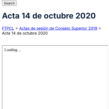
Acta 14 de octubre 2020
FTPCL
>
Actas de sesión de Consejo Superior 2019
>
Acta 14 de octubre 2020