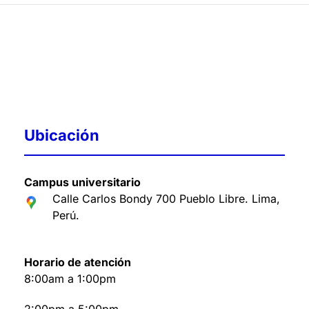
Ubicación
Campus universitario
Calle Carlos Bondy 700 Pueblo Libre. Lima,
Perú
.
Horario de atención
8:00am a 1:00pm