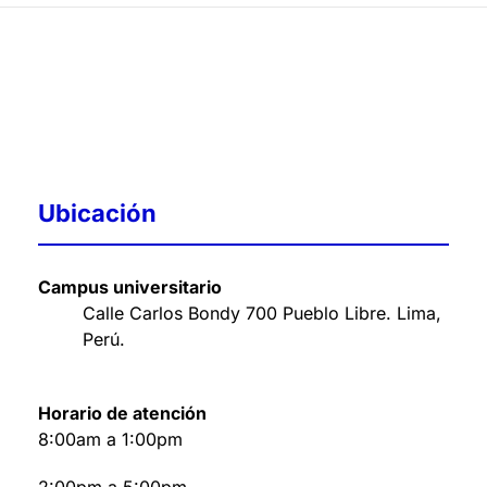
Ubicación
Campus universitario
Calle Carlos Bondy 700 Pueblo Libre. Lima,
Perú
.
Horario de atención
8:00am a 1:00pm