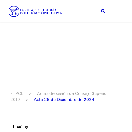
Acta 26 de
Diciembre de 2024
FTPCL
>
Actas de sesión de Consejo Superior
2019
>
Acta 26 de Diciembre de 2024