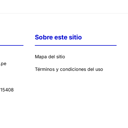
Sobre este sitio
Mapa del sitio
.pe
Términos y condiciones del uso
15408