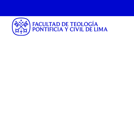
Becados 2023