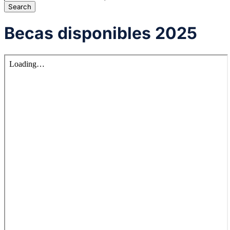
Becas disponibles 2025