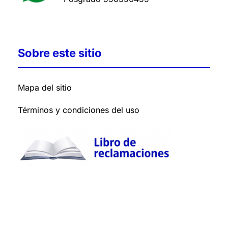
Sobre este sitio
Mapa del sitio
Términos y condiciones del uso