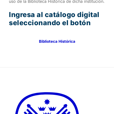
uso de la Biblioteca Histórica de dicha institución.
Ingresa al catálogo digital
seleccionando el botón
Biblioteca Histórica