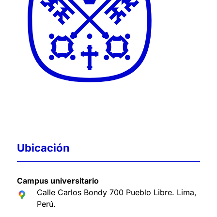
Ubicación
Campus universitario
Calle Carlos Bondy 700 Pueblo Libre. Lima,
Perú
.