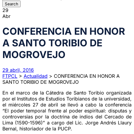
29
Abr
CONFERENCIA EN HONOR
A SANTO TORIBIO DE
MOGROVEJO
29 abril, 2016
FTPCL
>
Actualidad
>
CONFERENCIA EN HONOR A
SANTO TORIBIO DE MOGROVEJO
En el marco de la Cátedra de Santo Toribio organizada
por el Institutos de Estudios Toribianos de la universidad,
el miércoles 27 de abril se llevó a cabo la conferencia
“El poder temporal frente al poder espiritual: disputas y
controversias por la doctrina de indios del Cercado de
Lima (1590-1596)” a cargo del Lic. Jorge Andrés Llaury
Bernal, historiador de la PUCP.