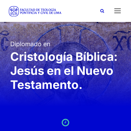
Diplomado en
Cristología Bíblica:
Jesús en el Nuevo
Testamento.