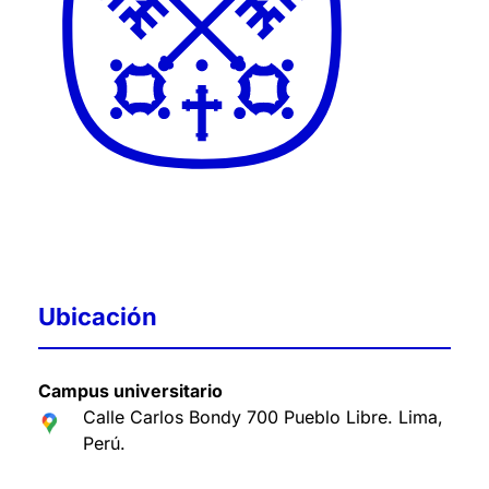
Ubicación
Campus universitario
Calle Carlos Bondy 700 Pueblo Libre. Lima,
Perú
.