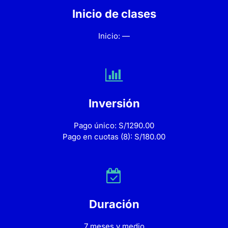
Inicio de clases
Inicio: —
Inversión
Pago único: S/1290.00
Pago en cuotas (8): S/180.00
Duración
7 meses y medio