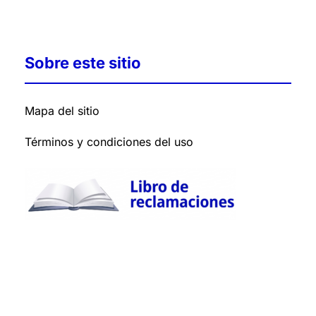
Sobre este sitio
Mapa del sitio
Términos y condiciones del uso