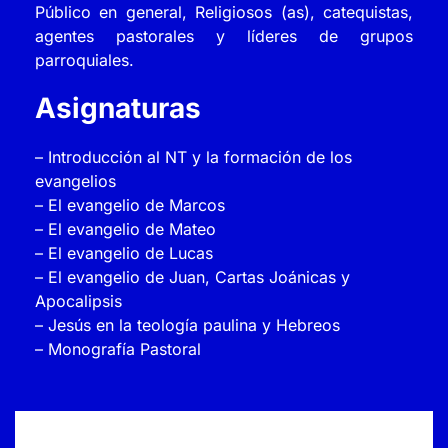
Público en general, Religiosos (as), catequistas,
agentes pastorales y líderes de grupos
parroquiales.
Asignaturas
– Introducción al NT y la formación de los
evangelios
– El evangelio de Marcos
– El evangelio de Mateo
– El evangelio de Lucas
– El evangelio de Juan, Cartas Joánicas y
Apocalipsis
– Jesús en la teología paulina y Hebreos
– Monografía Pastoral