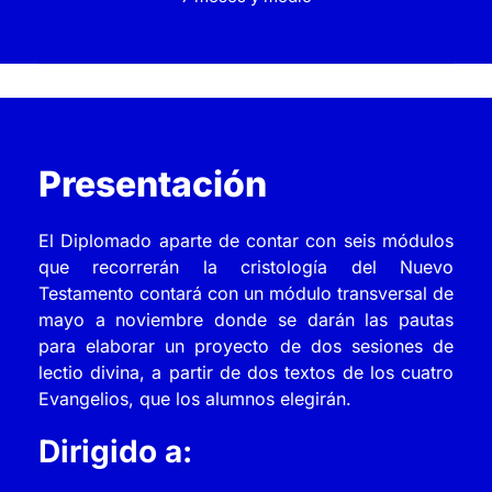
Presentación
El Diplomado aparte de contar con seis módulos
que recorrerán la cristología del Nuevo
Testamento contará con un módulo transversal de
mayo a noviembre donde se darán las pautas
para elaborar un proyecto de dos sesiones de
lectio divina, a partir de dos textos de los cuatro
Evangelios, que los alumnos elegirán.
Dirigido a: