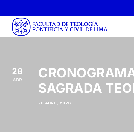
CRONOGRAMA 
28
ABR
SAGRADA TEOL
28 ABRIL, 2026