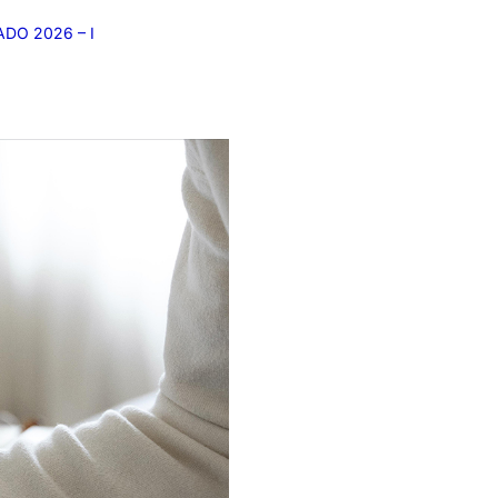
DO 2026 – I