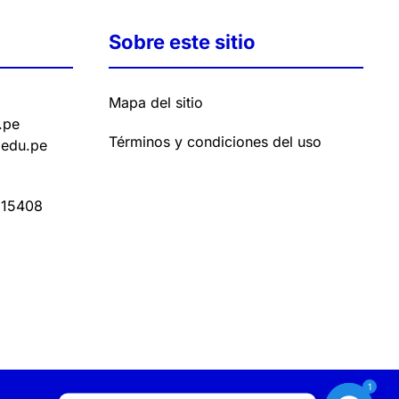
Sobre este sitio
Mapa del sitio
.pe
Términos y condiciones del uso
.edu.pe
15408
1