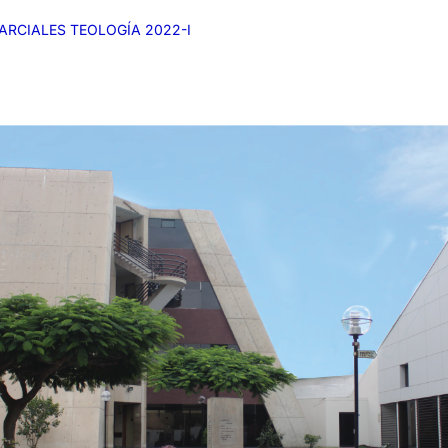
RCIALES TEOLOGÍA 2022-I