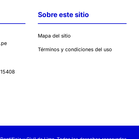
Sobre este sitio
Mapa del sitio
.pe
Términos y condiciones del uso
15408