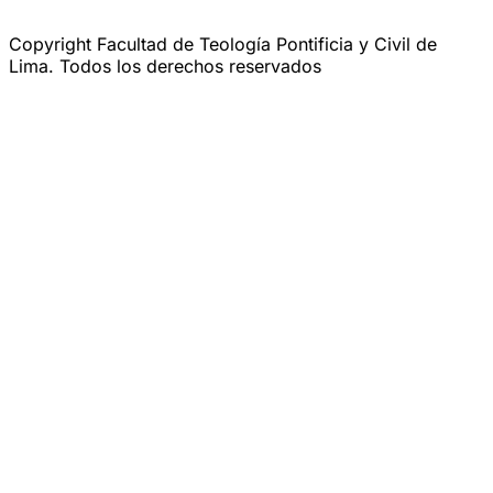
Copyright Facultad de Teología Pontificia y Civil de
Lima. Todos los derechos reservados