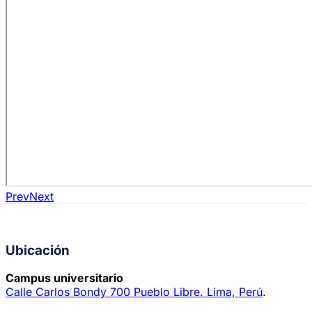
Prev
Next
Ubicación
Campus universitario
Calle Carlos Bondy 700 Pueblo Libre. Lima, Perú
.