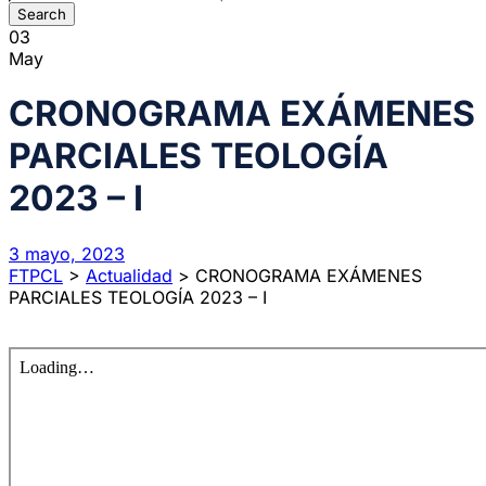
03
May
CRONOGRAMA EXÁMENES
PARCIALES TEOLOGÍA
2023 – I
3 mayo, 2023
FTPCL
>
Actualidad
>
CRONOGRAMA EXÁMENES
PARCIALES TEOLOGÍA 2023 – I