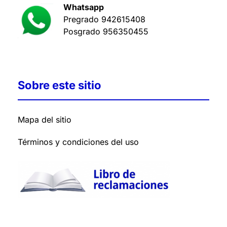
Whatsapp
Pregrado
942615408
Posgrado
956350455
Sobre este sitio
Mapa del sitio
Términos y condiciones del uso