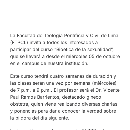
La Facultad de Teología Pontificia y Civil de Lima
(FTPCL) invita a todos los interesados a
participar del curso “Bioética de la sexualidad”,
que se llevará a desde el miércoles 05 de octubre
en el campus de nuestra institución.
Este curso tendrá cuatro semanas de duración y
las clases serán una vez por semana (miércoles)
de 7 p.m. a 9 p.m.. El profesor será el Dr. Vicente
Paul Ramos Barrientos, destacado gineco
obstetra, quien viene realizando diversas charlas
y ponencias para dar a conocer la verdad sobre
la píldora del día siguiente.