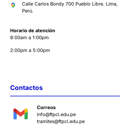
Calle Carlos Bondy 700 Pueblo Libre. Lima,
Perú
.
Horario de atención
8:00am a 1:00pm
2:00pm a 5:00pm
Contactos
Correos
info@ftpcl.edu.pe
tramites@ftpcl.edu.pe