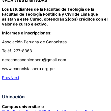
VACANTES LIMITADAS
Los Estudiantes de la Facultad de Teología de la
Facultad de Teología Pontificia y Civil de Lima que
asistan a este Curso, obtendrán 2(dos) créditos con el
valor de curso electivo.
Informes e inscripciones:
Asociación Peruana de Canonistas
Teléf. 277-8363
derechocanonicoperu@gmail.com
www.canonistasperu.org.pe
Prev
Next
Ubicación
Campus universitario