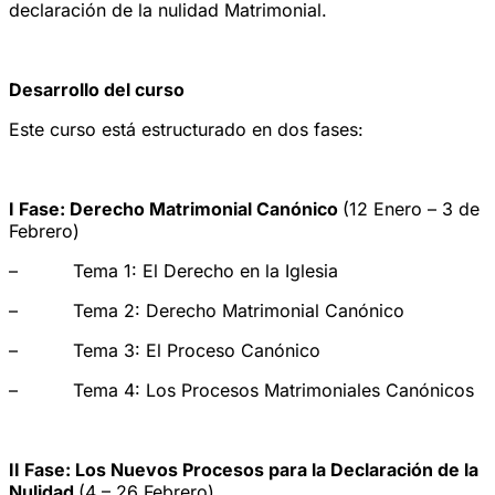
declaración de la nulidad Matrimonial.
Desarrollo del curso
Este curso está estructurado en dos fases:
I Fase: Derecho Matrimonial Canónico
(12 Enero – 3 de
Febrero)
– Tema 1: El Derecho en la Iglesia
– Tema 2: Derecho Matrimonial Canónico
– Tema 3: El Proceso Canónico
– Tema 4: Los Procesos Matrimoniales Canónicos
II Fase: Los Nuevos Procesos para la Declaración de la
Nulidad
(4 – 26 Febrero)