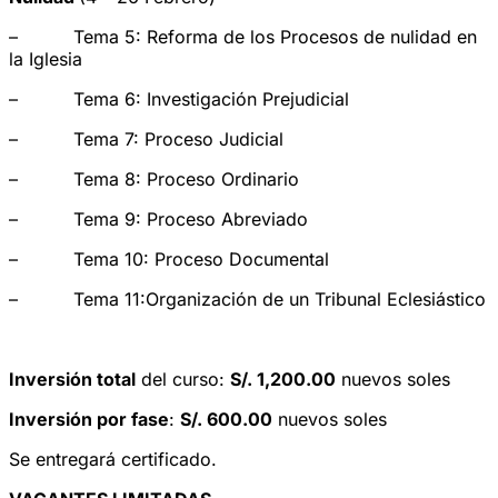
– Tema 5: Reforma de los Procesos de nulidad en
la Iglesia
– Tema 6: Investigación Prejudicial
– Tema 7: Proceso Judicial
– Tema 8: Proceso Ordinario
– Tema 9: Proceso Abreviado
– Tema 10: Proceso Documental
– Tema 11:Organización de un Tribunal Eclesiástico
Inversión total
del curso:
S/. 1,200.00
nuevos soles
Inversión por fase
:
S/. 600.00
nuevos soles
Se entregará certificado.