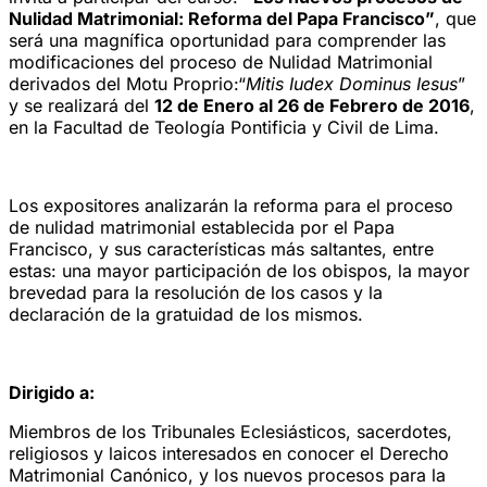
Nulidad Matrimonial: Reforma del Papa Francisco”
, que
será una magnífica oportunidad para comprender las
modificaciones del proceso de Nulidad Matrimonial
derivados del Motu Proprio:“
Mitis Iudex Dominus Iesus
”
y se realizará del
12 de Enero al 26 de Febrero de 2016
,
en la Facultad de Teología Pontificia y Civil de Lima.
Los expositores analizarán la reforma para el proceso
de nulidad matrimonial establecida por el Papa
Francisco, y sus características más saltantes, entre
estas: una mayor participación de los obispos, la mayor
brevedad para la resolución de los casos y la
declaración de la gratuidad de los mismos.
Dirigido a:
Miembros de los Tribunales Eclesiásticos, sacerdotes,
religiosos y laicos interesados en conocer el Derecho
Matrimonial Canónico, y los nuevos procesos para la