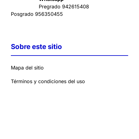
Pregrado
942615408
Posgrado
956350455
Sobre este sitio
Mapa del sitio
Términos y condiciones del uso