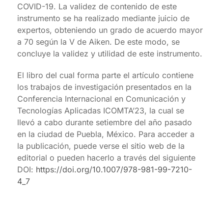
COVID-19. La validez de contenido de este
instrumento se ha realizado mediante juicio de
expertos, obteniendo un grado de acuerdo mayor
a 70 según la V de Aiken. De este modo, se
concluye la validez y utilidad de este instrumento.
El libro del cual forma parte el artículo contiene
los trabajos de investigación presentados en la
Conferencia Internacional en Comunicación y
Tecnologías Aplicadas ICOMTA’23, la cual se
llevó a cabo durante setiembre del año pasado
en la ciudad de Puebla, México. Para acceder a
la publicación, puede verse el sitio web de la
editorial o pueden hacerlo a través del siguiente
DOI:
https://doi.org/10.1007/978-981-99-7210-
4_7