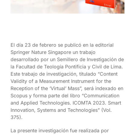
El día 23 de febrero se publicó en la editorial
Springer Nature Singapore un trabajo
desarrollado por un Semillero de Investigación de
la Facultad de Teología Pontificia y Civil de Lima.
Este trabajo de investigación, titulado “Content
Validity of a Measurement Instrument for the
Reception of the ‘Virtual’ Mass”, será indexado en
Scopus y forma parte del libro “Communication
and Applied Technologies. ICOMTA 2023. Smart
Innovation, Systems and Technologies” (Vol.
375).
La presente investigación fue realizada por