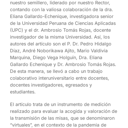
nuestro semillero, liderado por nuestro Rector,
contando con la valiosa colaboración de la dra.
Eliana Gallardo-Echenique, investigadora senior
de la Universidad Peruana de Ciencias Aplicadas
(UPC) y el dr. Ambrosio Tomás Rojas, docente
investigador de la misma Universidad. Así, los
autores del artículo son el P. Dr. Pedro Hidalgo
Díaz, André Noborikawa Ajito, Mario Valdivia
Marquina, Diego Vega Holguín, Dra. Eliana
Gallardo Echenique y Dr. Ambrosio Tomás Rojas.
De esta manera, se llevó a cabo un trabajo
colaborativo interuniversitario entre docentes,
docentes investigadores, egresados y
estudiantes.
El artículo trata de un instrumento de medición
realizado para evaluar la acogida y valoración de
la transmisión de las misas, que se denominaron
“virtuales”, en el contexto de la pandemia de