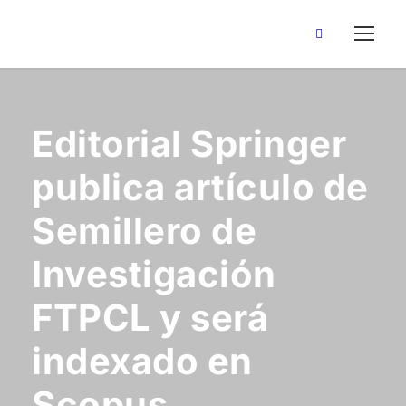
Editorial Springer
publica artículo de
Semillero de
Investigación
FTPCL y será
indexado en
Scopus