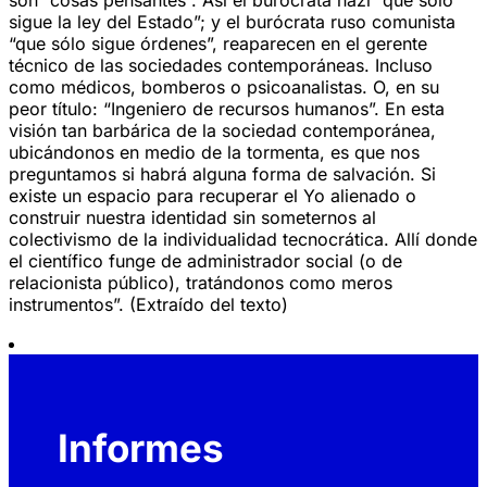
sigue la ley del Estado”; y el burócrata ruso comunista
“que sólo sigue órdenes”, reaparecen en el gerente
técnico de las sociedades contemporáneas. Incluso
como médicos, bomberos o psicoanalistas. O, en su
peor título: “Ingeniero de recursos humanos”. En esta
visión tan barbárica de la sociedad contemporánea,
ubicándonos en medio de la tormenta, es que nos
preguntamos si habrá alguna forma de salvación. Si
existe un espacio para recuperar el Yo alienado o
construir nuestra identidad sin someternos al
colectivismo de la individualidad tecnocrática. Allí donde
el científico funge de administrador social (o de
relacionista público), tratándonos como meros
instrumentos”. (Extraído del texto)
Informes