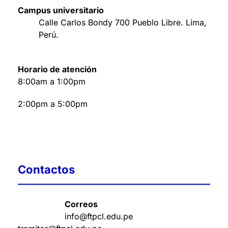
Campus universitario
Calle Carlos Bondy 700 Pueblo Libre. Lima,
Perú
.
Horario de atención
8:00am a 1:00pm
2:00pm a 5:00pm
Contactos
Correos
info@ftpcl.edu.pe