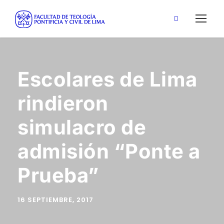
Escolares de Lima
rindieron
simulacro de
admisión “Ponte a
Prueba”
16 SEPTIEMBRE, 2017