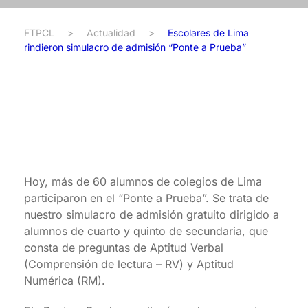
FTPCL
>
Actualidad
>
Escolares de Lima
rindieron simulacro de admisión “Ponte a Prueba”
Hoy, más de 60 alumnos de colegios de Lima
participaron en el “Ponte a Prueba”. Se trata de
nuestro simulacro de admisión gratuito dirigido a
alumnos de cuarto y quinto de secundaria, que
consta de preguntas de Aptitud Verbal
(Comprensión de lectura – RV) y Aptitud
Numérica (RM).