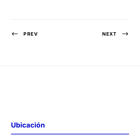
PREV
NEXT
Ubicación