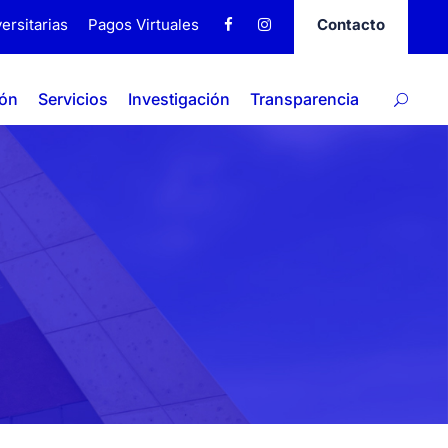
ersitarias
Pagos Virtuales
Contacto
ión
Servicios
Investigación
Transparencia