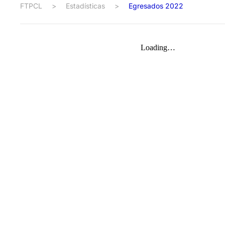
FTPCL
>
Estadísticas
>
Egresados 2022