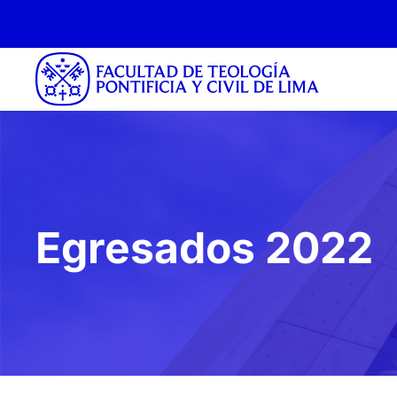
Egresados 2022