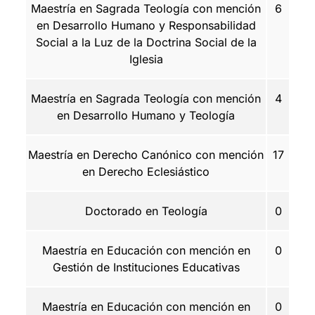
Maestría en Sagrada Teología con mención
6
en Desarrollo Humano y Responsabilidad
Social a la Luz de la Doctrina Social de la
Iglesia
Maestría en Sagrada Teología con mención
4
en Desarrollo Humano y Teología
Maestría en Derecho Canónico con mención
17
en Derecho Eclesiástico
Doctorado en Teología
0
Maestría en Educación con mención en
0
Gestión de Instituciones Educativas
Maestría en Educación con mención en
0