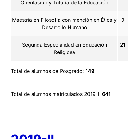
Orientación y Tutoría de la Educación
Maestría en Filosofía con mención en Ética y
9
Desarrollo Humano
Segunda Especialidad en Educación
21
Religiosa
Total de alumnos de Posgrado:
149
Total de alumnos matriculados 2019-I:
6
41