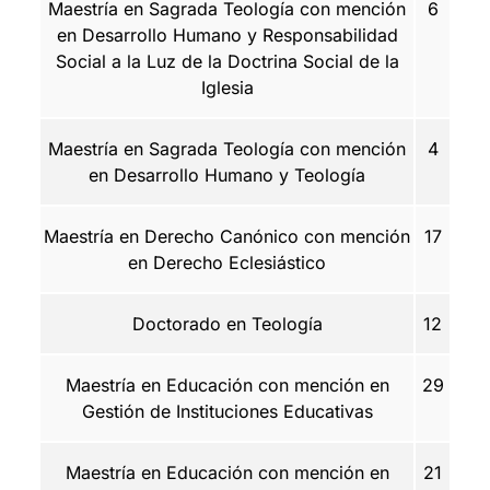
Maestría en Sagrada Teología con mención
6
en Desarrollo Humano y Responsabilidad
Social a la Luz de la Doctrina Social de la
Iglesia
Maestría en Sagrada Teología con mención
4
en Desarrollo Humano y Teología
Maestría en Derecho Canónico con mención
17
en Derecho Eclesiástico
Doctorado en Teología
12
Maestría en Educación con mención en
29
Gestión de Instituciones Educativas
Maestría en Educación con mención en
21