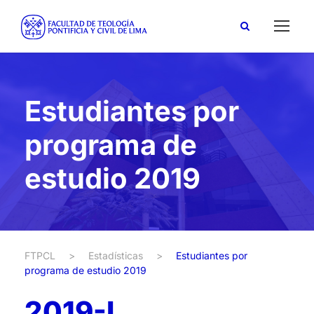
Estudiantes por
programa de
estudio 2019
FTPCL
>
Estadísticas
>
Estudiantes por
programa de estudio 2019
2019-I