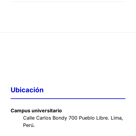
Ubicación
Campus universitario
Calle Carlos Bondy 700 Pueblo Libre. Lima,
Perú
.