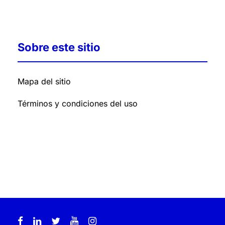
Sobre este sitio
Mapa del sitio
Términos y condiciones del uso