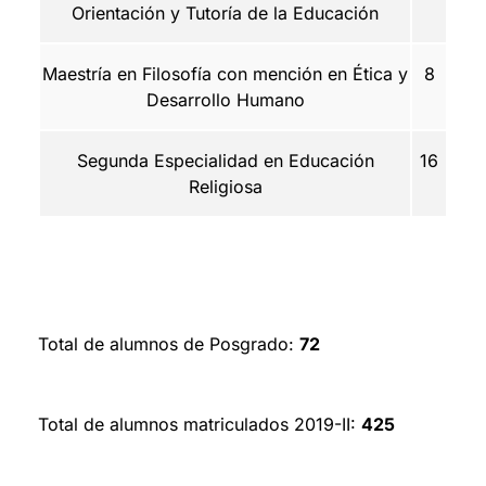
Orientación y Tutoría de la Educación
Maestría en Filosofía con mención en Ética y
8
Desarrollo Humano
Segunda Especialidad en Educación
16
Religiosa
Total de alumnos de Posgrado:
72
Total de alumnos matriculados 2019-II:
425