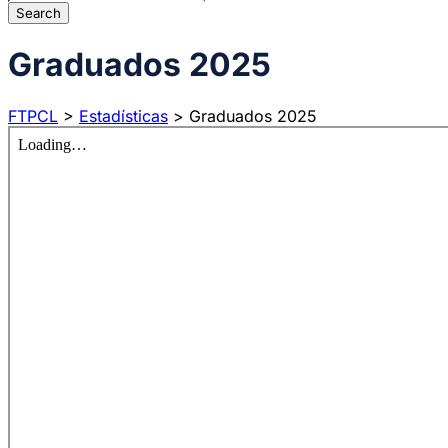
Graduados 2025
FTPCL
>
Estadísticas
>
Graduados 2025