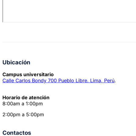
Ubicación
Campus universitario
Calle Carlos Bondy 700 Pueblo Libre. Lima, Perú
.
Horario de atención
8:00am a 1:00pm
2:00pm a 5:00pm
Contactos