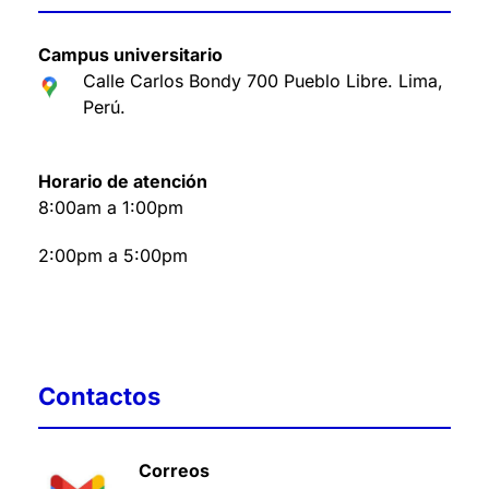
Campus universitario
Calle Carlos Bondy 700 Pueblo Libre. Lima,
Perú
.
Horario de atención
8:00am a 1:00pm
2:00pm a 5:00pm
Contactos
Correos