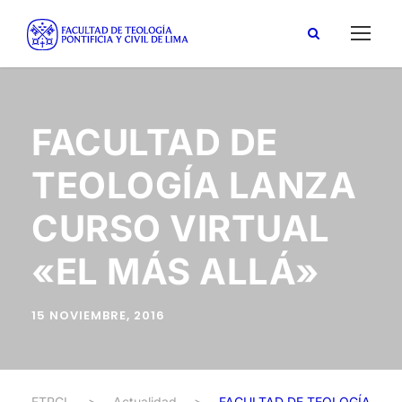
FACULTAD DE
TEOLOGÍA LANZA
CURSO VIRTUAL
«EL MÁS ALLÁ»
15 NOVIEMBRE, 2016
FTPCL
>
Actualidad
>
FACULTAD DE TEOLOGÍA