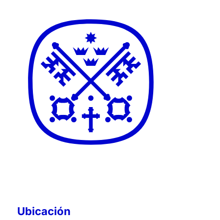
Ubicación