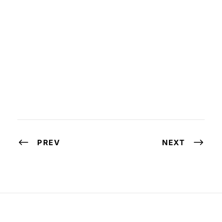
PREV
NEXT