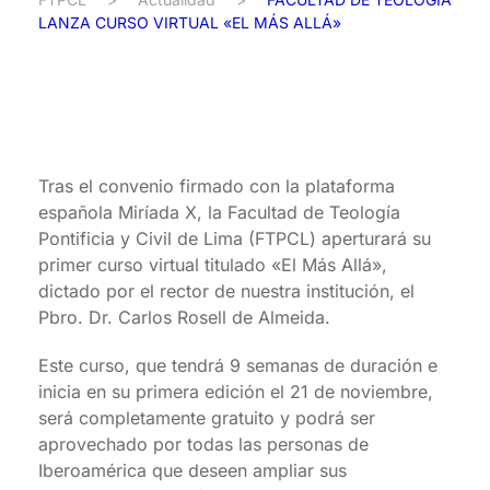
LANZA CURSO VIRTUAL «EL MÁS ALLÁ»
Tras el convenio firmado con la plataforma
española Miríada X, la Facultad de Teología
Pontificia y Civil de Lima (FTPCL) aperturará su
primer curso virtual titulado «El Más Allá»,
dictado por el rector de nuestra institución, el
Pbro. Dr. Carlos Rosell de Almeida.
Este curso, que tendrá 9 semanas de duración e
inicia en su primera edición el 21 de noviembre,
será completamente gratuito y podrá ser
aprovechado por todas las personas de
Iberoamérica que deseen ampliar sus