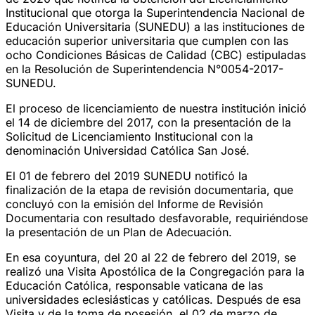
Institucional que otorga la Superintendencia Nacional de
Educación Universitaria (SUNEDU) a las instituciones de
educación superior universitaria que cumplen con las
ocho Condiciones Básicas de Calidad (CBC) estipuladas
en la Resolución de Superintendencia N°0054-2017-
SUNEDU.
El proceso de licenciamiento de nuestra institución inició
el 14 de diciembre del 2017, con la presentación de la
Solicitud de Licenciamiento Institucional con la
denominación Universidad Católica San José.
El 01 de febrero del 2019 SUNEDU notificó la
finalización de la etapa de revisión documentaria, que
concluyó con la emisión del Informe de Revisión
Documentaria con resultado desfavorable, requiriéndose
la presentación de un Plan de Adecuación.
En esa coyuntura, del 20 al 22 de febrero del 2019, se
realizó una Visita Apostólica de la Congregación para la
Educación Católica, responsable vaticana de las
universidades eclesiásticas y católicas. Después de esa
Visita y de la toma de posesión, el 02 de marzo de