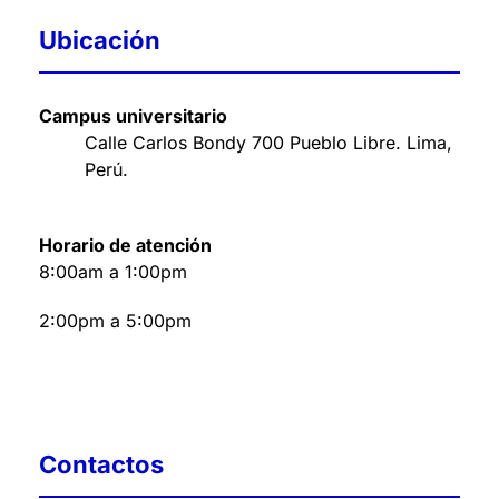
Ubicación
Campus universitario
Calle Carlos Bondy 700 Pueblo Libre. Lima,
Perú
.
Horario de atención
8:00am a 1:00pm
2:00pm a 5:00pm
Contactos