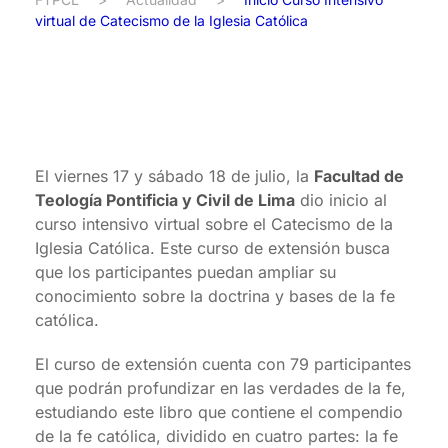
virtual de Catecismo de la Iglesia Católica
El viernes 17 y sábado 18 de julio, la
Facultad de
Teología Pontificia y Civil de Lima
dio inicio al
curso intensivo virtual sobre el Catecismo de la
Iglesia Católica. Este curso de extensión busca
que los participantes puedan ampliar su
conocimiento sobre la doctrina y bases de la fe
católica.
El curso de extensión cuenta con 79 participantes
que podrán profundizar en las verdades de la fe,
estudiando este libro que contiene el compendio
de la fe católica, dividido en cuatro partes: la fe