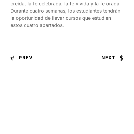
creída, la fe celebrada, la fe vivida y la fe orada.
Durante cuatro semanas, los estudiantes tendrán
la oportunidad de llevar cursos que estudien
estos cuatro apartados.
PREV
NEXT