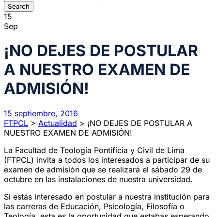
15
Sep
¡NO DEJES DE POSTULAR
A NUESTRO EXAMEN DE
ADMISIÓN!
15 septiembre, 2016
FTPCL
>
Actualidad
>
¡NO DEJES DE POSTULAR A
NUESTRO EXAMEN DE ADMISIÓN!
La Facultad de Teología Pontificia y Civil de Lima
(FTPCL) invita a todos los interesados a participar de su
examen de admisión que se realizará el sábado 29 de
octubre en las instalaciones de nuestra universidad.
Si estás interesado en postular a nuestra institución para
las carreras de Educación, Psicología, Filosofía o
Teología, esta es la oportunidad que estabas esperando.