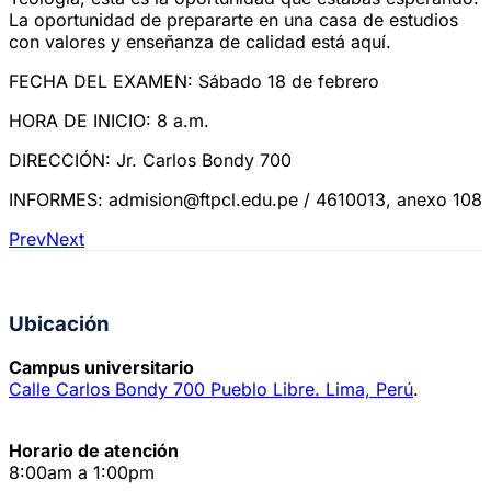
La oportunidad de prepararte en una casa de estudios
con valores y enseñanza de calidad está aquí.
FECHA DEL EXAMEN: Sábado 18 de febrero
HORA DE INICIO: 8 a.m.
DIRECCIÓN: Jr. Carlos Bondy 700
INFORMES: admision@ftpcl.edu.pe / 4610013, anexo 108
Prev
Next
Ubicación
Campus universitario
Calle Carlos Bondy 700 Pueblo Libre. Lima, Perú
.
Horario de atención
8:00am a 1:00pm