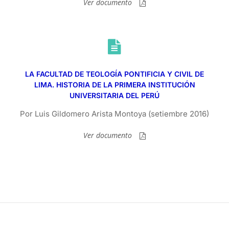
Ver documento
LA FACULTAD DE TEOLOGÍA PONTIFICIA Y CIVIL DE
LIMA. HISTORIA DE LA PRIMERA INSTITUCIÓN
UNIVERSITARIA DEL PERÚ
Por Luis Gildomero Arista Montoya (setiembre 2016)
Ver documento