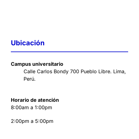
Ubicación
Campus universitario
Calle Carlos Bondy 700 Pueblo Libre. Lima,
Perú
.
Horario de atención
8:00am a 1:00pm
2:00pm a 5:00pm