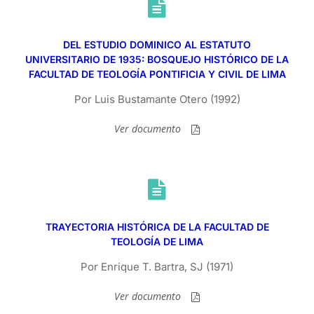
DEL ESTUDIO DOMINICO AL ESTATUTO
UNIVERSITARIO DE 1935: BOSQUEJO HISTÓRICO DE LA
FACULTAD DE TEOLOGÍA PONTIFICIA Y CIVIL DE LIMA
Por Luis Bustamante Otero (1992)
Ver documento
TRAYECTORIA HISTÓRICA DE LA FACULTAD DE
TEOLOGÍA DE LIMA
Por Enrique T. Bartra, SJ (1971)
Ver documento