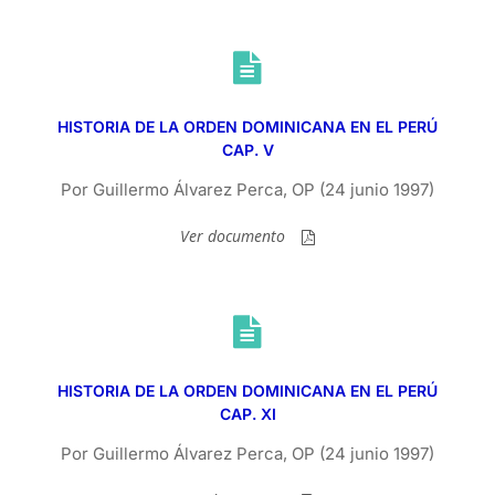
HISTORIA DE LA ORDEN DOMINICANA EN EL PERÚ
CAP. V
Por Guillermo Álvarez Perca, OP (24 junio 1997)
Ver documento
HISTORIA DE LA ORDEN DOMINICANA EN EL PERÚ
CAP. XI
Por Guillermo Álvarez Perca, OP (24 junio 1997)