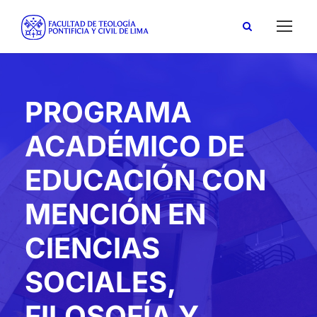
PROGRAMA
ACADÉMICO DE
EDUCACIÓN CON
MENCIÓN EN
CIENCIAS
SOCIALES,
FILOSOFÍA Y