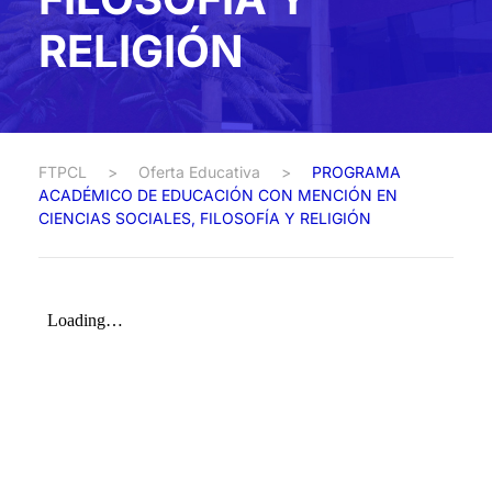
RELIGIÓN
FTPCL
>
Oferta Educativa
>
PROGRAMA
ACADÉMICO DE EDUCACIÓN CON MENCIÓN EN
CIENCIAS SOCIALES, FILOSOFÍA Y RELIGIÓN