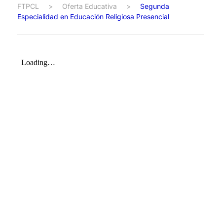
FTPCL
>
Oferta Educativa
>
Segunda
Especialidad en Educación Religiosa Presencial