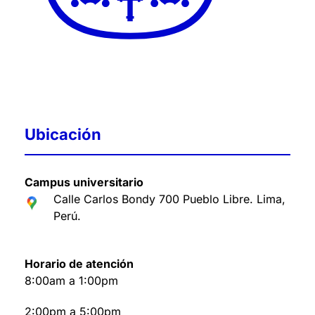
Ubicación
Campus universitario
Calle Carlos Bondy 700 Pueblo Libre. Lima,
Perú
.
Horario de atención
8:00am a 1:00pm
2:00pm a 5:00pm