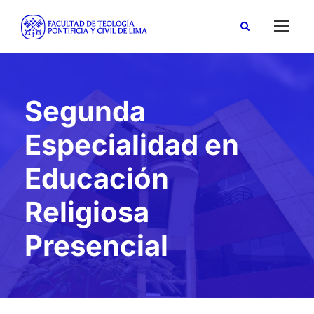
Segunda
Especialidad en
Educación
Religiosa
Presencial