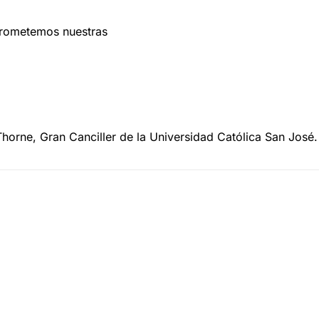
prometemos nuestras
horne, Gran Canciller de la Universidad Católica San José