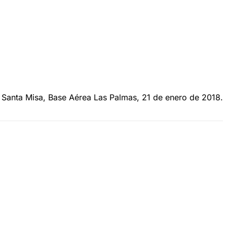
. Santa Misa, Base Aérea Las Palmas, 21 de enero de 2018.