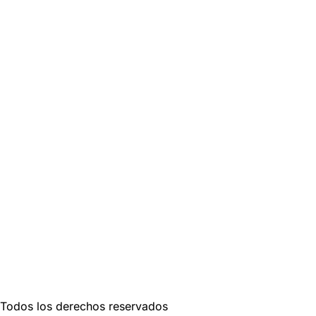
. Todos los derechos reservados