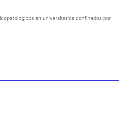
icopatológicos en universitarios confinados por