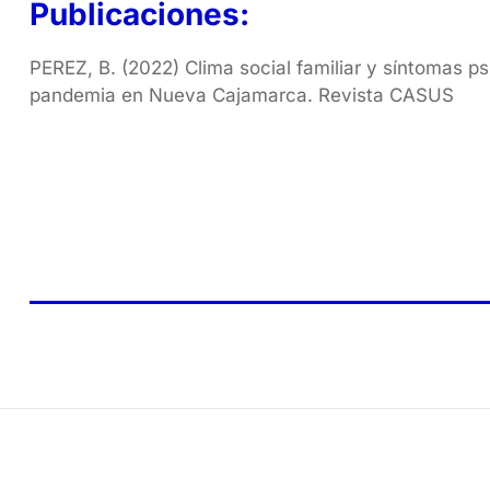
Publicaciones:
PEREZ, B. (2022) Clima social familiar y síntomas ps
pandemia en Nueva Cajamarca. Revista CASUS