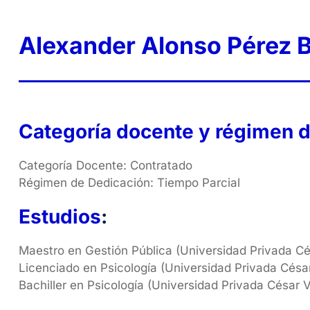
Alexander Alonso Pérez 
Categoría docente y régimen d
Categoría Docente: Contratado
Régimen de Dedicación: Tiempo Parcial
Estudios
:
Maestro en Gestión Pública (Universidad Privada Cés
Licenciado en Psicología (Universidad Privada César
Bachiller en Psicología (Universidad Privada César V