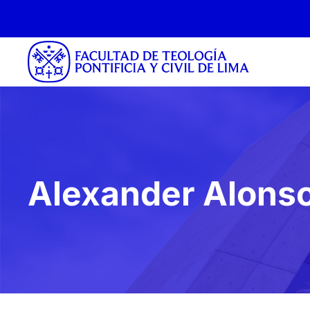
Alexander Alonso