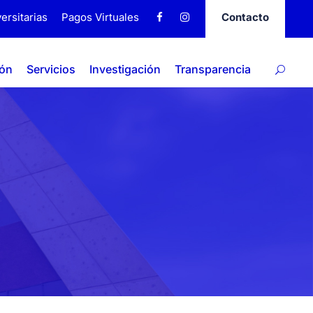
ersitarias
Pagos Virtuales
Contacto
ión
Servicios
Investigación
Transparencia