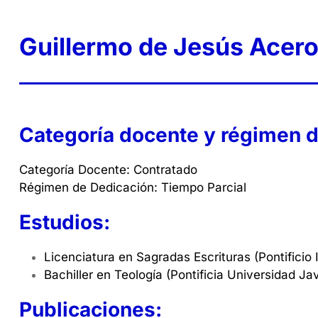
Guillermo de Jesús Acero
Categoría docente y régimen d
Categoría Docente: Contratado
Régimen de Dedicación: Tiempo Parcial
Estudios:
Licenciatura en Sagradas Escrituras (Pontificio I
Bachiller en Teología (Pontificia Universidad Ja
Publicaciones: