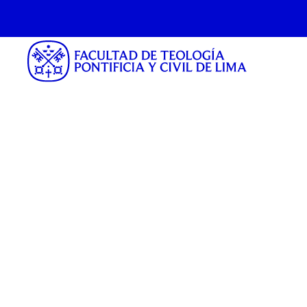
Guillermo de Jes