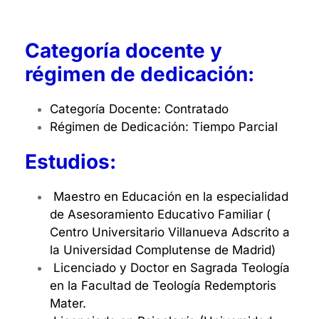
Categoría docente y
régimen de dedicación:
Categoría Docente: Contratado
Régimen de Dedicación: Tiempo Parcial
Estudios:
Maestro en Educación en la especialidad
de Asesoramiento Educativo Familiar (
Centro Universitario Villanueva Adscrito a
la Universidad Complutense de Madrid)
Licenciado y Doctor en Sagrada Teología
en la Facultad de Teología Redemptoris
Mater.