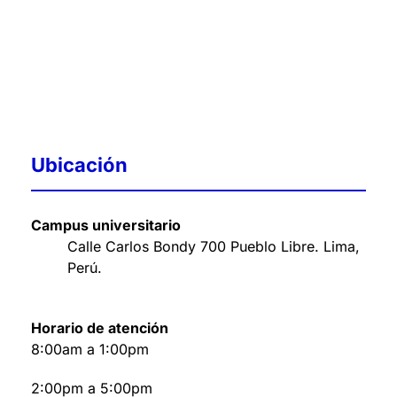
Ubicación
Campus universitario
Calle Carlos Bondy 700 Pueblo Libre. Lima,
Perú
.
Horario de atención
8:00am a 1:00pm
2:00pm a 5:00pm