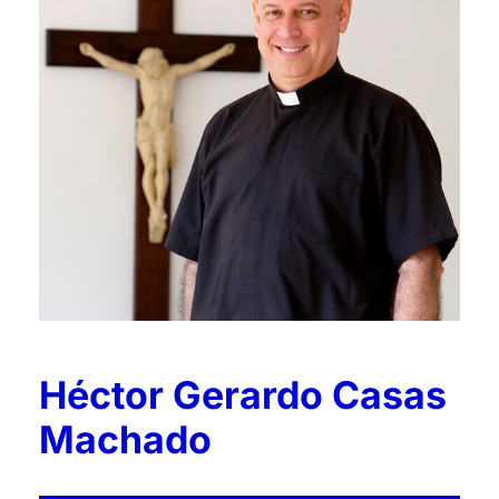
Héctor Gerardo Casas
Machado