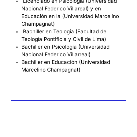
Licenciado en Psicología (Universidad
Nacional Federico Villareal) y en
Educación en la (Universidad Marcelino
Champagnat)
Bachiller en Teología (Facultad de
Teología Pontificia y Civil de Lima)
Bachiller en Psicología (Universidad
Nacional Federico Villarreal)
Bachiller en Educación (Universidad
Marcelino Champagnat)