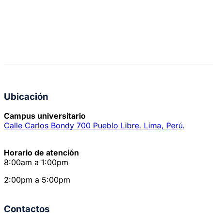
Ubicación
Campus universitario
Calle Carlos Bondy 700 Pueblo Libre. Lima, Perú
.
Horario de atención
8:00am a 1:00pm
2:00pm a 5:00pm
Contactos