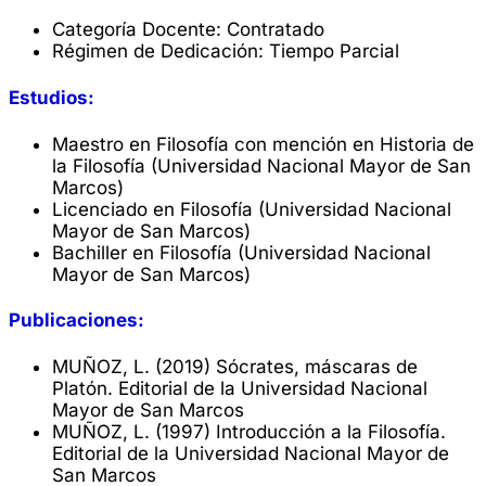
Categoría Docente: Contratado
Régimen de Dedicación: Tiempo Parcial
Estudios:
Maestro en Filosofía con mención en Historia de
la Filosofía (Universidad Nacional Mayor de San
Marcos)
Licenciado en Filosofía (Universidad Nacional
Mayor de San Marcos)
Bachiller en Filosofía (Universidad Nacional
Mayor de San Marcos)
Publicaciones:
MUÑOZ, L. (2019) Sócrates, máscaras de
Platón. Editorial de la Universidad Nacional
Mayor de San Marcos
MUÑOZ, L. (1997) Introducción a la Filosofía.
Editorial de la Universidad Nacional Mayor de
San Marcos