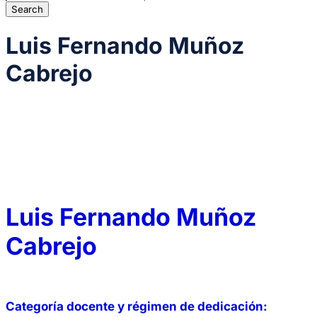
Luis Fernando Muñoz
Cabrejo
Luis Fernando Muñoz
Cabrejo
Categoría docente y régimen de dedicación: