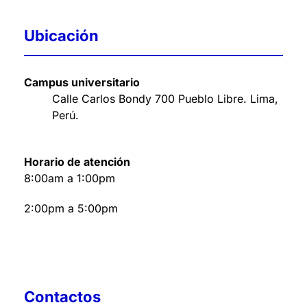
Ubicación
Campus universitario
Calle Carlos Bondy 700 Pueblo Libre. Lima,
Perú
.
Horario de atención
8:00am a 1:00pm
2:00pm a 5:00pm
Contactos