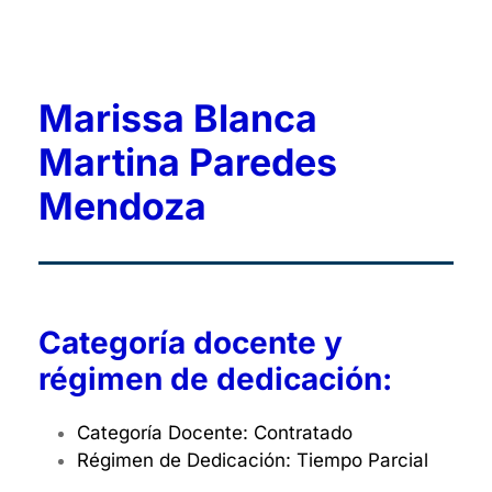
Marissa Blanca
Martina Paredes
Mendoza
Categoría docente y
régimen de dedicación:
Categoría Docente: Contratado
Régimen de Dedicación: Tiempo Parcial