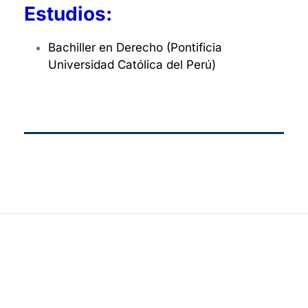
Estudios:
Bachiller en Derecho (Pontificia
Universidad Católica del Perú)