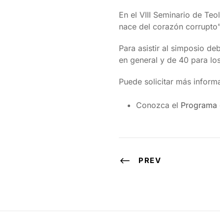
En el VIII Seminario de Teo
nace del corazón corrupto”
Para asistir al simposio deb
en general y de 40 para los
Puede solicitar más inform
Conozca el
Programa 
PREV