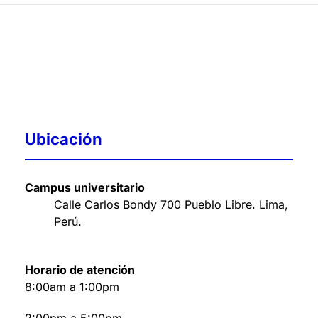
Ubicación
Campus universitario
Calle Carlos Bondy 700 Pueblo Libre. Lima,
Perú
.
Horario de atención
8:00am a 1:00pm