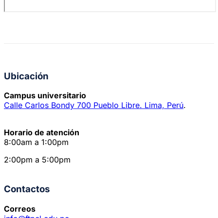
Ubicación
Campus universitario
Calle Carlos Bondy 700 Pueblo Libre. Lima, Perú
.
Horario de atención
8:00am a 1:00pm
2:00pm a 5:00pm
Contactos
Correos