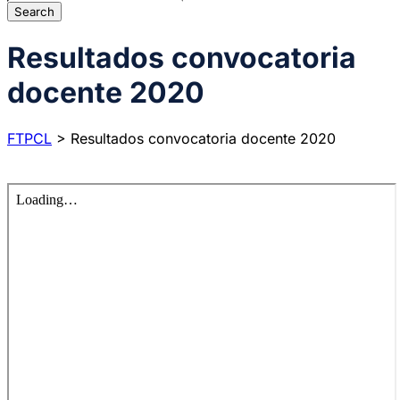
Resultados convocatoria
docente 2020
FTPCL
>
Resultados convocatoria docente 2020