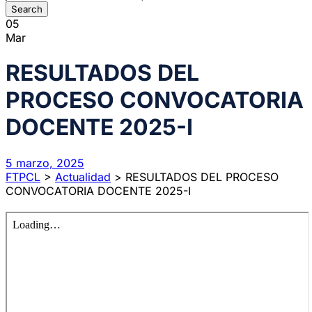
05
Mar
RESULTADOS DEL
PROCESO CONVOCATORIA
DOCENTE 2025-I
5 marzo, 2025
FTPCL
>
Actualidad
>
RESULTADOS DEL PROCESO
CONVOCATORIA DOCENTE 2025-I