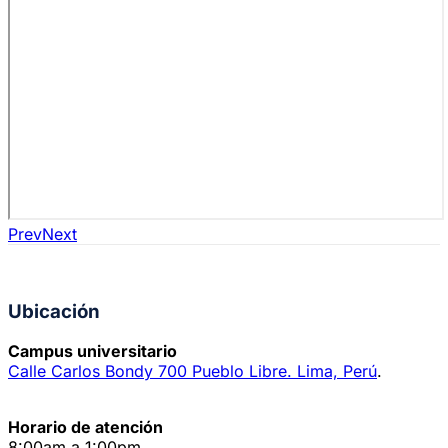
Prev
Next
Ubicación
Campus universitario
Calle Carlos Bondy 700 Pueblo Libre. Lima, Perú
.
Horario de atención
8:00am a 1:00pm