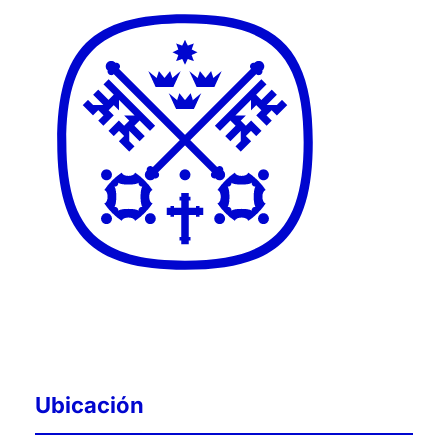
Ubicación