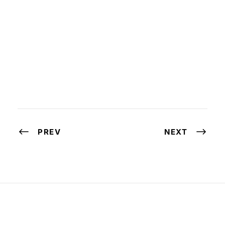
PREV
NEXT