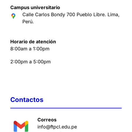
Campus universitario
Calle Carlos Bondy 700 Pueblo Libre. Lima,
Perú
.
Horario de atención
8:00am a 1:00pm
2:00pm a 5:00pm
Contactos
Correos
info@ftpcl.edu.pe