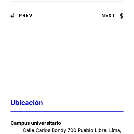
PREV
NEXT
Ubicación
Campus universitario
Calle Carlos Bondy 700 Pueblo Libre. Lima,