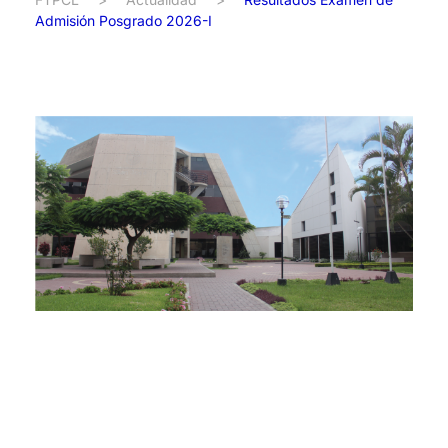
Admisión Posgrado 2026-I